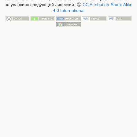
на условиях следующей лицензии:
CC Attribution-Share Alike
4.0 International